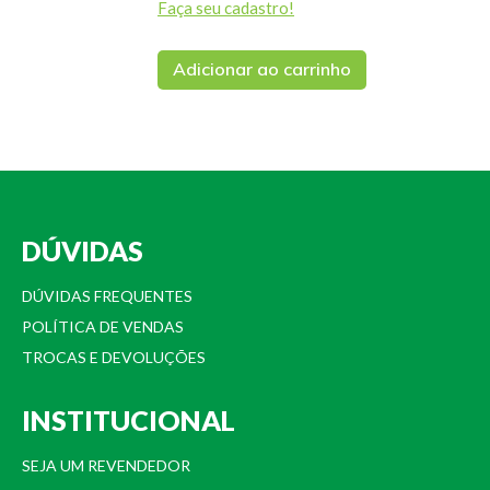
Faça seu cadastro!
Adicionar ao carrinho
DÚVIDAS
DÚVIDAS FREQUENTES
POLÍTICA DE VENDAS
TROCAS E DEVOLUÇÕES
INSTITUCIONAL
SEJA UM REVENDEDOR