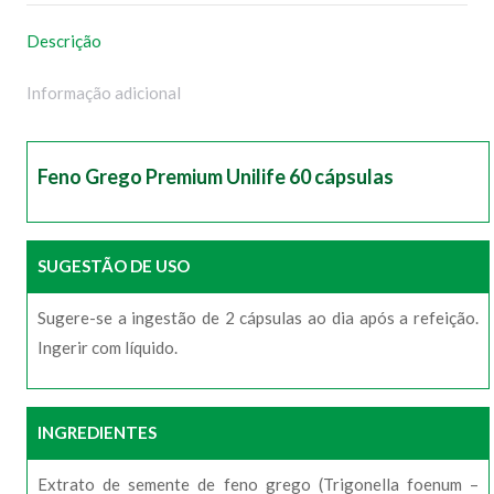
Descrição
Informação adicional
Feno Grego Premium Unilife 60 cápsulas
SUGESTÃO DE USO
Sugere-se a ingestão de 2 cápsulas ao dia após a refeição.
Ingerir com líquido.
INGREDIENTES
Extrato de semente de feno grego (Trigonella foenum –