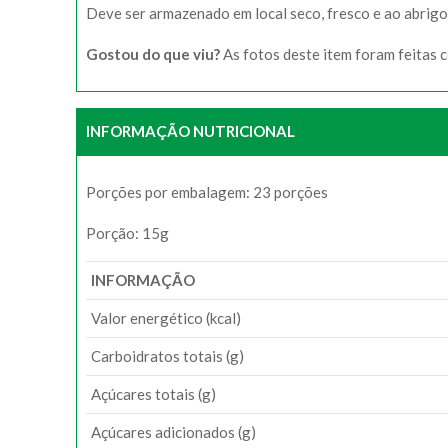
Deve ser armazenado em local seco, fresco e ao abrigo 
Gostou do que viu?
As fotos deste item foram feitas 
INFORMAÇÃO NUTRICIONAL
Porções por embalagem: 23 porções
Porção: 15g
INFORMAÇÃO
Valor energético (kcal)
Carboidratos totais (g)
Açúcares totais (g)
Açúcares adicionados (g)