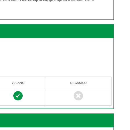
VEGANO
ORGANICO