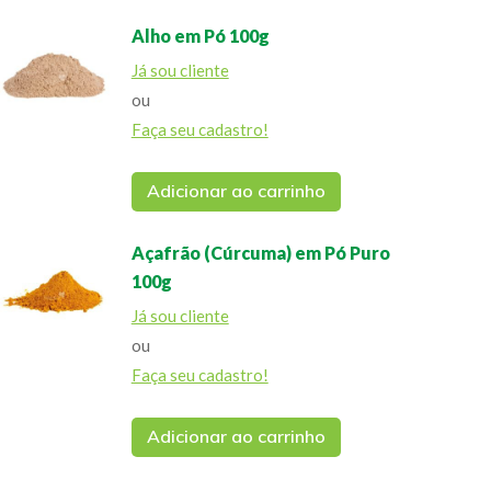
Alho em Pó 100g
Já sou cliente
ou
Faça seu cadastro!
Adicionar ao carrinho
Açafrão (Cúrcuma) em Pó Puro
100g
Já sou cliente
ou
Faça seu cadastro!
Adicionar ao carrinho