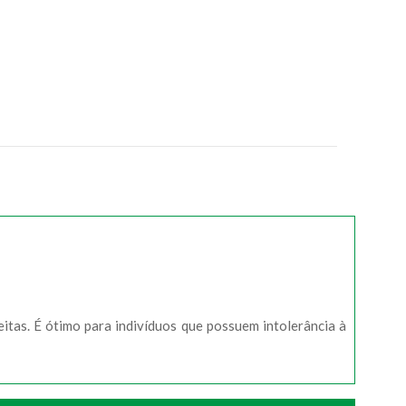
ceitas. É ótimo para indivíduos que possuem intolerância à