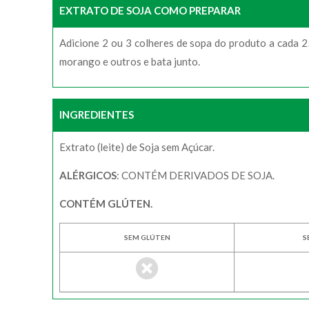
EXTRATO DE SOJA COMO PREPARAR
Adicione 2 ou 3 colheres de sopa do produto a cada 2
morango e outros e bata junto.
INGREDIENTES
Extrato (leite) de Soja sem Açúcar.
ALÉRGICOS
: CONTÉM DERIVADOS DE SOJA.
CONTÉM GLÚTEN.
SEM GLÚTEN
S