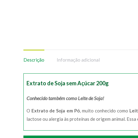
Descrição
Informação adicional
Extrato de Soja sem Açúcar 200g
Conhecido também como Leite de Soja!
O
Extrato de Soja em Pó
, muito conhecido como
Leit
lactose ou alergia às proteínas de origem animal. Essa