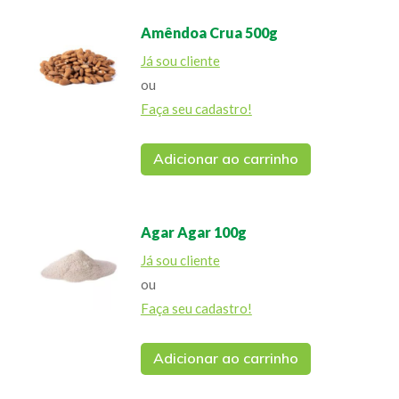
Amêndoa Crua 500g
Já sou cliente
ou
Faça seu cadastro!
Adicionar ao carrinho
Agar Agar 100g
Já sou cliente
ou
Faça seu cadastro!
Adicionar ao carrinho