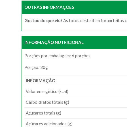
OUTRAS INFORMAÇÕES
Gostou do que viu?
As fotos deste item foram feitas 
INFORMAÇÃO NUTRICIONAL
Porções por embalagem: 6 porções
Porção: 30g
INFORMAÇÃO
Valor energético (kcal)
Carboidratos totais (g)
Açúcares totais (g)
Açúcares adicionados (g)