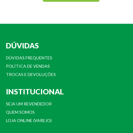
DÚVIDAS
DÚVIDAS FREQUENTES
POLÍTICA DE VENDAS
TROCAS E DEVOLUÇÕES
INSTITUCIONAL
SEJA UM REVENDEDOR
QUEM SOMOS
LOJA ONLINE (VAREJO)