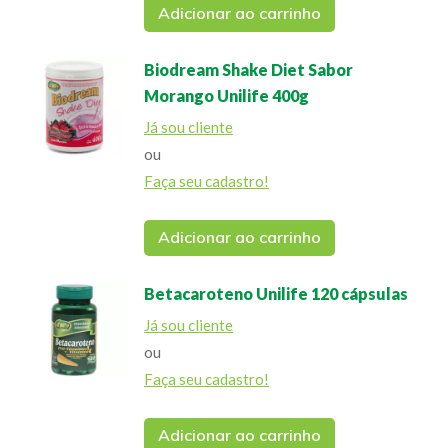
Adicionar ao carrinho
Biodream Shake Diet Sabor
Morango Unilife 400g
Já sou cliente
ou
Faça seu cadastro!
Adicionar ao carrinho
Betacaroteno Unilife 120 cápsulas
Já sou cliente
ou
Faça seu cadastro!
Adicionar ao carrinho