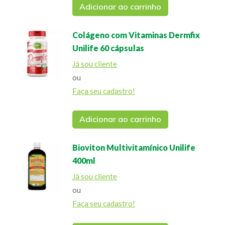
Adicionar ao carrinho
Colágeno com Vitaminas Dermfix
Unilife 60 cápsulas
Já sou cliente
ou
Faça seu cadastro!
Adicionar ao carrinho
Bioviton Multivitamínico Unilife
400ml
Já sou cliente
ou
Faça seu cadastro!