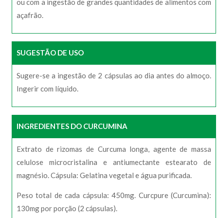
ou com a ingestão de grandes quantidades de alimentos com
açafrão.
SUGESTÃO DE USO
Sugere-se a ingestão de 2 cápsulas ao dia antes do almoço.
Ingerir com líquido.
INGREDIENTES DO CURCUMINA
Extrato de rizomas de Curcuma longa, agente de massa
celulose microcristalina e antiumectante estearato de
magnésio. Cápsula: Gelatina vegetal e água purificada.
Peso total de cada cápsula: 450mg. Curcpure (Curcumina):
130mg por porção (2 cápsulas).