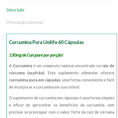
Descrição
Informação adicional
Curcumina Pura Unilife 60 Cápsulas
130mg de Curcpure por porção!
A
Curcumina
é um composto natural encontrado na
raiz de
cúrcuma (açafrão)
. Este suplemento alimentar oferece
curcumina pura em cápsulas
, uma forma conveniente e fácil
de incorporar a curcumina em sua rotina!
O suplemento de curcumina em cápsulas é uma forma simples
e eficaz de aproveitar os benefícios da curcumina, sem
precisar se preocupar com o sabor forte da raiz de cúrcuma