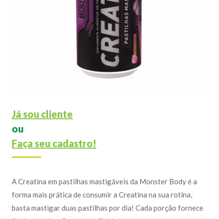
Já sou cliente
ou
Faça seu cadastro!
A Creatina em pastilhas mastigáveis da Monster Body é a
forma mais prática de consumir a Creatina na sua rotina,
basta mastigar duas pastilhas por dia! Cada porção fornece