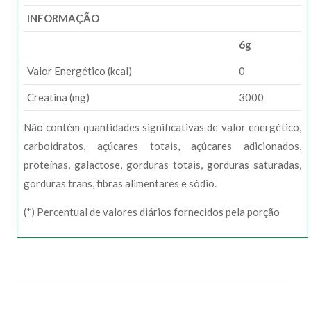
INFORMAÇÃO
6g
Valor Energético (kcal)
0
Creatina (mg)
3000
Não contém quantidades significativas de valor energético,
carboidratos, açúcares totais, açúcares adicionados,
proteínas, galactose, gorduras totais, gorduras saturadas,
gorduras trans, fibras alimentares e sódio.
(*) Percentual de valores diários fornecidos pela porção