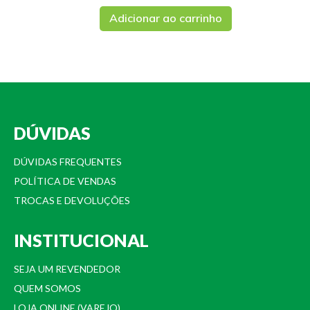
Adicionar ao carrinho
DÚVIDAS
DÚVIDAS FREQUENTES
POLÍTICA DE VENDAS
TROCAS E DEVOLUÇÕES
INSTITUCIONAL
SEJA UM REVENDEDOR
QUEM SOMOS
LOJA ONLINE (VAREJO)