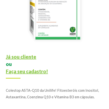
Já sou cliente
ou
Faça seu cadastro!
Colestop ASTA-Q10 da Unilife! Fitoesteróis com Inositol,
Astaxantina, Coenzima Q10 e Vitamina B3 em cápsulas.