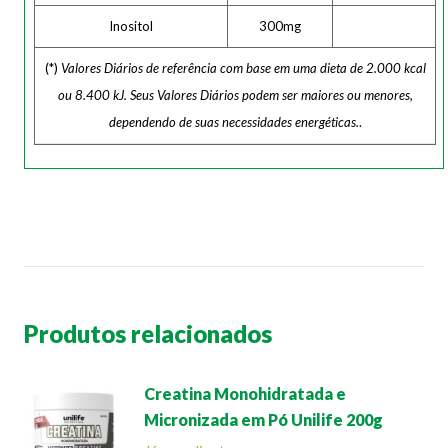
Inositol
300mg
(*)
Valores Diários de referência com base em uma dieta de 2.000 kcal
ou 8.400 kJ. Seus Valores Diários podem ser maiores ou menores,
dependendo de suas necessidades energéticas.
.
Produtos relacionados
Creatina Monohidratada e
Micronizada em Pó Unilife 200g