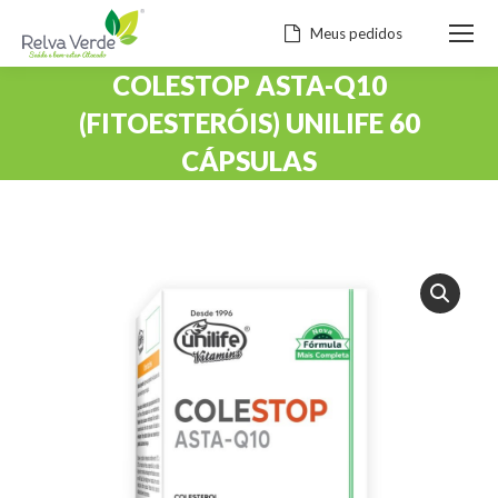
Meus pedidos
COLESTOP ASTA-Q10
(FITOESTERÓIS) UNILIFE 60
CÁPSULAS
Você está aqui: