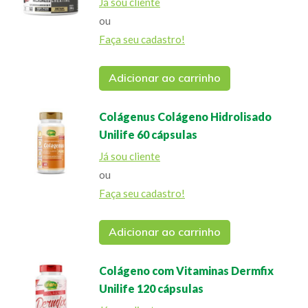
Já sou cliente
ou
Faça seu cadastro!
Adicionar ao carrinho
Colágenus Colágeno Hidrolisado
Unilife 60 cápsulas
Já sou cliente
ou
Faça seu cadastro!
Adicionar ao carrinho
Colágeno com Vitaminas Dermfix
Unilife 120 cápsulas