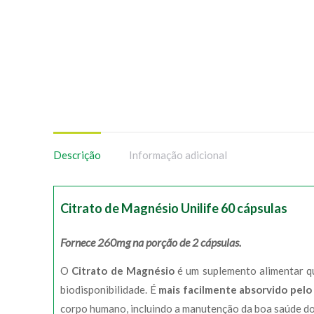
Descrição
Informação adicional
Citrato de Magnésio Unilife 60 cápsulas
Fornece 260mg na porção de 2 cápsulas.
O
Citrato de Magnésio
é um suplemento alimentar q
biodisponibilidade. É
mais facilmente absorvido pelo
corpo humano, incluindo a manutenção da boa saúde do