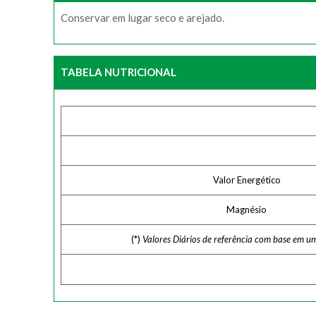
Conservar em lugar seco e arejado.
TABELA NUTRICIONAL
Valor Energético
Magnésio
(*)
Valores Diários de referência com base em u