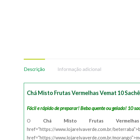
Descrição
Informação adicional
Chá Misto Frutas Vermelhas Vemat 10 Sach
Fácil e rápido de preparar! Beba quente ou gelado! 10 s
O
Chá Misto Frutas Vermelhas
href=”https://www.lojarelvaverde.com.br/
href=”https://www.lojarelvaverde.com.br/morango”>