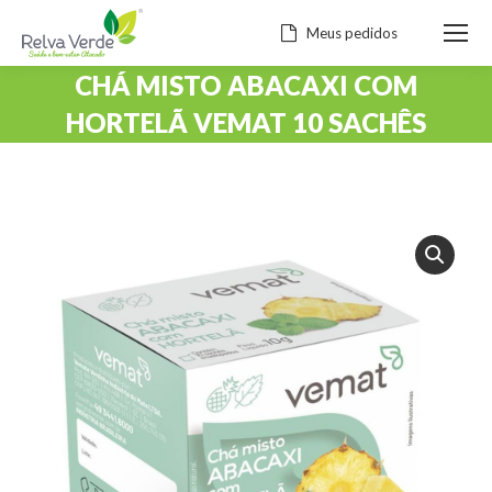
Meus pedidos
CHÁ MISTO ABACAXI COM
HORTELÃ VEMAT 10 SACHÊS
Você está aqui: