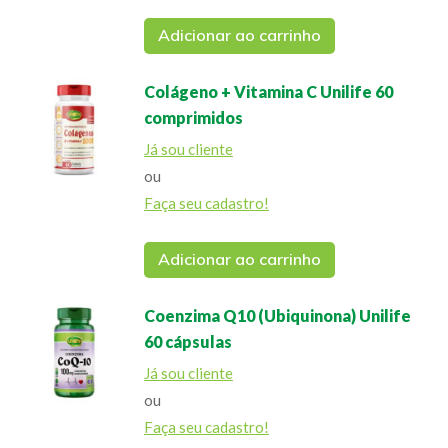
Adicionar ao carrinho
Colágeno + Vitamina C Unilife 60
comprimidos
Já sou cliente
ou
Faça seu cadastro!
Adicionar ao carrinho
Coenzima Q10 (Ubiquinona) Unilife
60 cápsulas
Já sou cliente
ou
Faça seu cadastro!