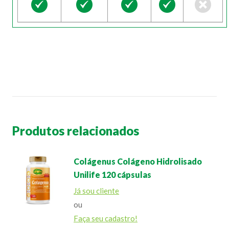
Produtos relacionados
Colágenus Colágeno Hidrolisado
Unilife 120 cápsulas
Já sou cliente
ou
Faça seu cadastro!