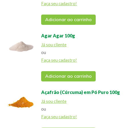
Faça seu cadastro!
Adicionar ao carrinho
Agar Agar 100g
Já sou cliente
ou
Faça seu cadastro!
Adicionar ao carrinho
Açafrão (Cúrcuma) em Pó Puro 100g
Já sou cliente
ou
Faça seu cadastro!