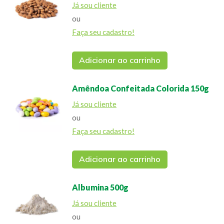
Já sou cliente
ou
Faça seu cadastro!
Adicionar ao carrinho
Amêndoa Confeitada Colorida 150g
Já sou cliente
ou
Faça seu cadastro!
Adicionar ao carrinho
Albumina 500g
Já sou cliente
ou