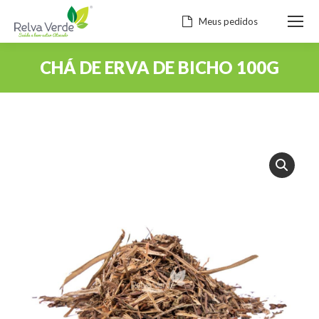
Meus pedidos
CHÁ DE ERVA DE BICHO 100G
Você está aqui: