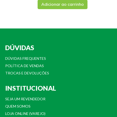
Adicionar ao carrinho
DÚVIDAS
DÚVIDAS FREQUENTES
POLÍTICA DE VENDAS
TROCAS E DEVOLUÇÕES
INSTITUCIONAL
SEJA UM REVENDEDOR
QUEM SOMOS
LOJA ONLINE (VAREJO)