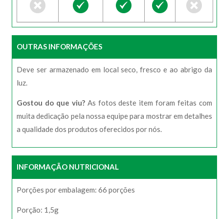
OUTRAS INFORMAÇÕES
Deve ser armazenado em local seco, fresco e ao abrigo da
luz.
Gostou do que viu?
As fotos deste item foram feitas com
muita dedicação pela nossa equipe para mostrar em detalhes
a qualidade dos produtos oferecidos por nós.
INFORMAÇÃO NUTRICIONAL
Porções por embalagem: 66 porções
Porção: 1,5g