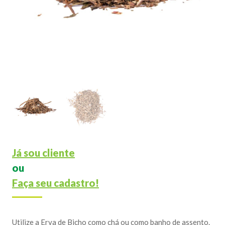
Já sou cliente
ou
Faça seu cadastro!
Utilize a Erva de Bicho como chá ou como banho de assento.