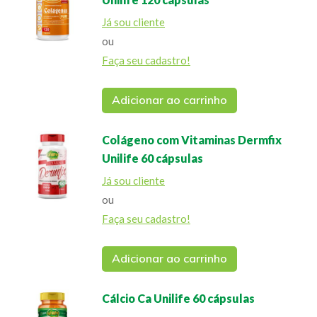
Já sou cliente
ou
Faça seu cadastro!
Adicionar ao carrinho
Colágeno com Vitaminas Dermfix
Unilife 60 cápsulas
Já sou cliente
ou
Faça seu cadastro!
Adicionar ao carrinho
Cálcio Ca Unilife 60 cápsulas