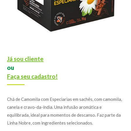
Já sou cliente
ou
Faça seu cadastro!
Chá de Camomila com Especiarias em sachês, com camomila,
canela e cravo-da-índia. Uma infusão aromática e
equilibrada, ideal para momentos de descanso. Faz parte da
Linha Nobre, com ingredientes selecionados.