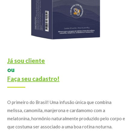
Já sou cliente
ou
Faça seu cadastro!
O primeiro do Brasil! Uma infusão única que combina
melissa, camomila, manjerona e cardamomo com a
melatonina, hormônio naturalmente produzido pelo corpo e
que costuma ser associado a uma boa rotina noturna.