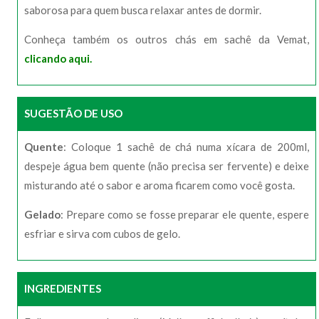
saborosa para quem busca relaxar antes de dormir.
Conheça também os outros chás em sachê da Vemat,
clicando aqui.
SUGESTÃO DE USO
Quente
: Coloque 1 sachê de chá numa xícara de 200ml,
despeje água bem quente (não precisa ser fervente) e deixe
misturando até o sabor e aroma ficarem como você gosta.
Gelado
: Prepare como se fosse preparar ele quente, espere
esfriar e sirva com cubos de gelo.
INGREDIENTES