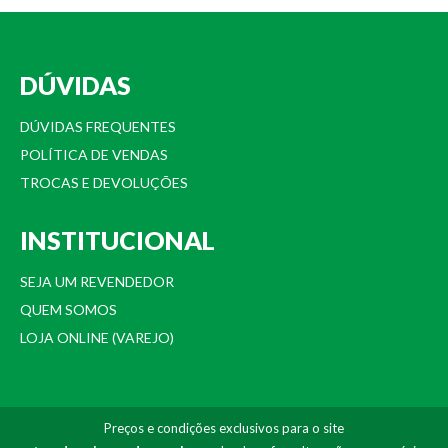
DÚVIDAS
DÚVIDAS FREQUENTES
POLÍTICA DE VENDAS
TROCAS E DEVOLUÇÕES
INSTITUCIONAL
SEJA UM REVENDEDOR
QUEM SOMOS
LOJA ONLINE (VAREJO)
Preços e condições exclusivos para o site