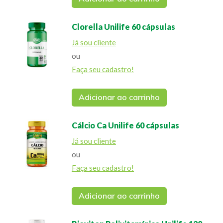
Clorella Unilife 60 cápsulas
Já sou cliente
ou
Faça seu cadastro!
Adicionar ao carrinho
Cálcio Ca Unilife 60 cápsulas
Já sou cliente
ou
Faça seu cadastro!
Adicionar ao carrinho