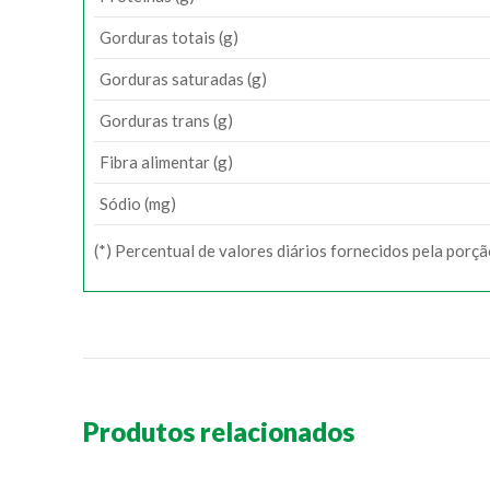
Gorduras totais (g)
Gorduras saturadas (g)
Gorduras trans (g)
Fibra alimentar (g)
Sódio (mg)
(*) Percentual de valores diários fornecidos pela porç
Produtos relacionados