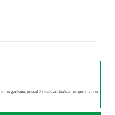
.
e do organismo, possui 2x mais antioxidantes que o vinho