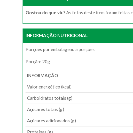
Gostou do que viu?
As fotos deste item foram feitas 
INFORMAÇÃO NUTRICIONAL
Porções por embalagem: 5 porções
Porção: 20g
INFORMAÇÃO
Valor energético (kcal)
Carboidratos totais (g)
Açúcares totais (g)
Açúcares adicionados (g)
Proteínas (g)