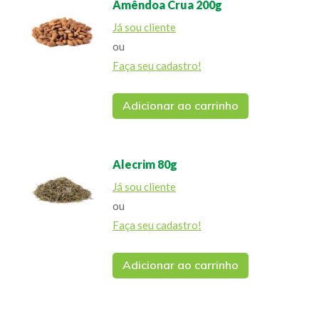
Amêndoa Crua 200g
Já sou cliente
ou
Faça seu cadastro!
Adicionar ao carrinho
Alecrim 80g
Já sou cliente
ou
Faça seu cadastro!
Adicionar ao carrinho