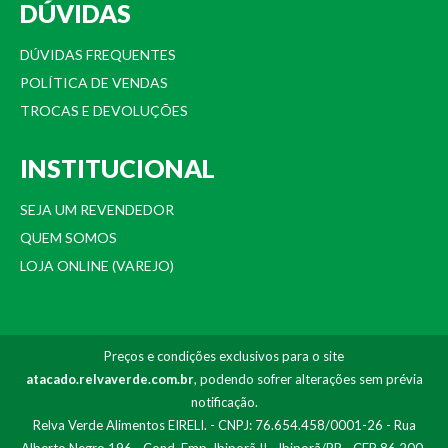
DÚVIDAS
DÚVIDAS FREQUENTES
POLÍTICA DE VENDAS
TROCAS E DEVOLUÇÕES
INSTITUCIONAL
SEJA UM REVENDEDOR
QUEM SOMOS
LOJA ONLINE (VAREJO)
Preços e condições exclusivos para o site
atacado.relvaverde.com.br
, podendo sofrer alterações sem prévia
notificação.
Relva Verde Alimentos EIRELI. - CNPJ: 76.654.458/0001-26 - Rua