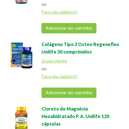
ou
Faça seu cadastro!
Adicionar ao carrinho
Colágeno Tipo 2 Osteo Regeneflex
Unilife 30 comprimidos
Já sou cliente
ou
Faça seu cadastro!
Adicionar ao carrinho
Cloreto de Magnésio
Hexahidratado P. A. Unilife 120
cápsulas