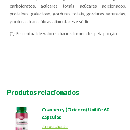
carboidratos, açúcares totais, açúcares adicionados,
proteínas, galactose, gorduras totais, gorduras saturadas,
gorduras trans, fibras alimentares e sódio.
(*) Percentual de valores diários fornecidos pela porção
Produtos relacionados
Cranberry (Oxicoco) Unilife 60
cápsulas
Já sou cliente