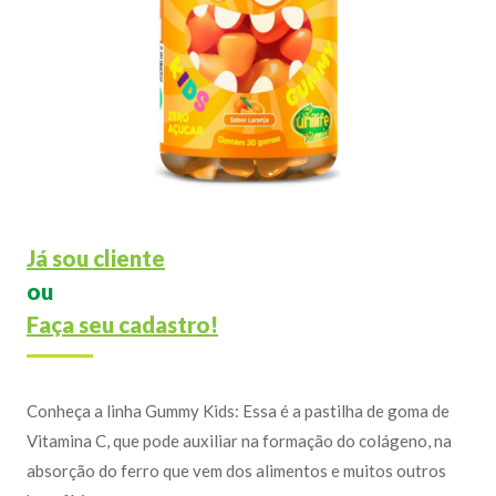
Já sou cliente
ou
Faça seu cadastro!
Conheça a linha Gummy Kids: Essa é a pastilha de goma de
Vitamina C, que pode auxiliar na formação do colágeno, na
absorção do ferro que vem dos alimentos e muitos outros