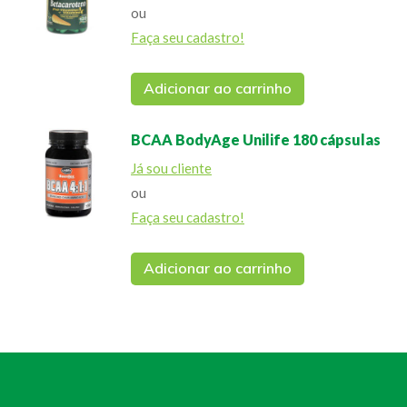
ou
Faça seu cadastro!
Adicionar ao carrinho
BCAA BodyAge Unilife 180 cápsulas
Já sou cliente
ou
Faça seu cadastro!
Adicionar ao carrinho