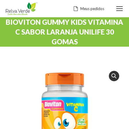
Meus pedidos
BIOVITON GUMMY KIDS VITAMINA
C SABOR LARANJA UNILIFE 30
GOMAS
Você está aqui: