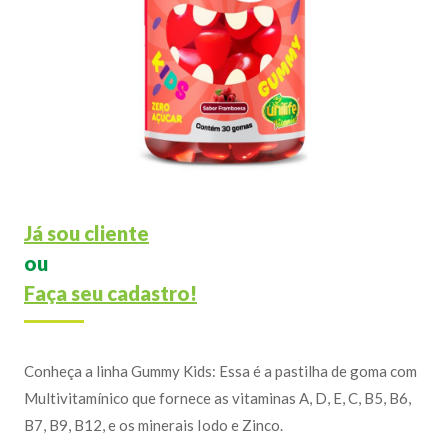
Já sou cliente
ou
Faça seu cadastro!
Conheça a linha Gummy Kids: Essa é a pastilha de goma com
Multivitamínico que fornece as vitaminas A, D, E, C, B5, B6,
B7, B9, B12, e os minerais Iodo e Zinco.