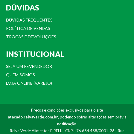
DÚVIDAS
DÚVIDAS FREQUENTES
POLÍTICA DE VENDAS
TROCAS E DEVOLUÇÕES
INSTITUCIONAL
SEJA UM REVENDEDOR
QUEM SOMOS
LOJA ONLINE (VAREJO)
Preços e condições exclusivos para o site
atacado.relvaverde.com.br
, podendo sofrer alterações sem prévia
notificação.
Relva Verde Alimentos EIRELI. - CNPJ: 76.654.458/0001-26 - Rua