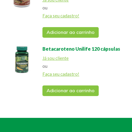
ou
Faça seu cadastro!
Adicionar ao carrinho
Betacaroteno Unilife 120 cápsulas
Já sou cliente
ou
Faça seu cadastro!
Adicionar ao carrinho