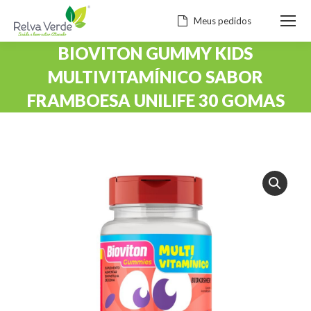
Meus pedidos
BIOVITON GUMMY KIDS
MULTIVITAMÍNICO SABOR
FRAMBOESA UNILIFE 30 GOMAS
Você está aqui: