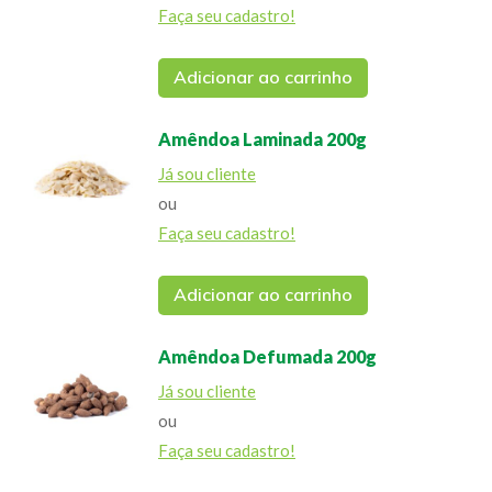
Faça seu cadastro!
Adicionar ao carrinho
Amêndoa Laminada 200g
Já sou cliente
ou
Faça seu cadastro!
Adicionar ao carrinho
Amêndoa Defumada 200g
Já sou cliente
ou
Faça seu cadastro!