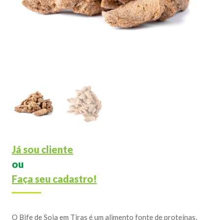
Já sou cliente
ou
Faça seu cadastro!
O Bife de Soja em Tiras é um alimento fonte de proteínas,