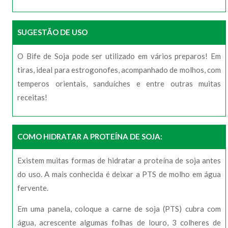
SUGESTÃO DE USO
O Bife de Soja pode ser utilizado em vários preparos! Em
tiras, ideal para estrogonofes, acompanhado de molhos, com
temperos orientais, sanduíches e entre outras muitas
receitas!
COMO HIDRATAR A PROTEÍNA DE SOJA:
Existem muitas formas de hidratar a proteína de soja antes
do uso. A mais conhecida é deixar a PTS de molho em água
fervente.
Em uma panela, coloque a carne de soja (PTS) cubra com
água, acrescente algumas folhas de louro, 3 colheres de