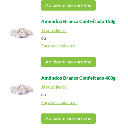
Adicionar ao carrinho
Amêndoa Branca Confeitada 150g
Já sou cliente
ou
Faça seu cadastro!
Adicionar ao carrinho
Amêndoa Branca Confeitada 400g
Já sou cliente
ou
Faça seu cadastro!
Adicionar ao carrinho