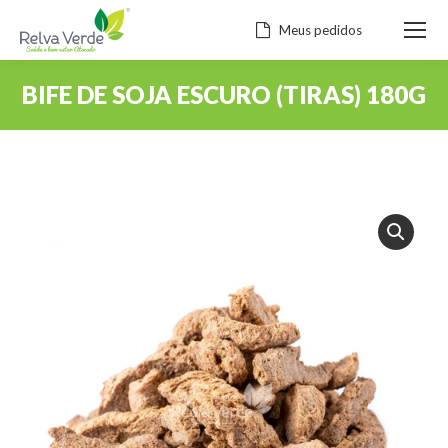
Meus pedidos
BIFE DE SOJA ESCURO (TIRAS) 180G
Você está aqui: