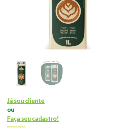
Já sou cliente
ou
Faça seu cadastro!