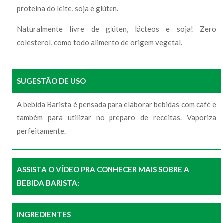
proteína do leite, soja e glúten.
Naturalmente livre de glúten, lácteos e soja! Zero
colesterol, como todo alimento de origem vegetal.
SUGESTÃO DE USO
A bebida Barista é pensada para elaborar bebidas com café e
também para utilizar no preparo de receitas. Vaporiza
perfeitamente.
ASSISTA O VÍDEO PRA CONHECER MAIS SOBRE A
BEBIDA BARISTA:
INGREDIENTES