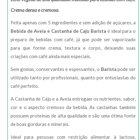
Crema densa e cremosa.
Feita apenas com 5 ingredientes e sem adição de açúcares, a
Bebida de Aveia e Castanha de Caju Barista
é ideal para o
preparo de bebidas com café, já que pode ser vaporizado
para que forme crema, textura e corpo, deixando suas
criações com café ainda mais especiais.
Sem gomas, conservantes e espessantes, o
Barista
pode ser
utilizado tanto por profissionais, quanto por entusiastas do
café perfeito.
A Castanha de Caju e a Aveia entregam os nutrientes, sabor,
cor e o aspecto cremoso da bebida. As castanhas também
possuem proteínas de alta qualidade e são uma ótima fonte
de boas gorduras e minerais.
Ideal para pessoas com restrição alimentar à lactose,