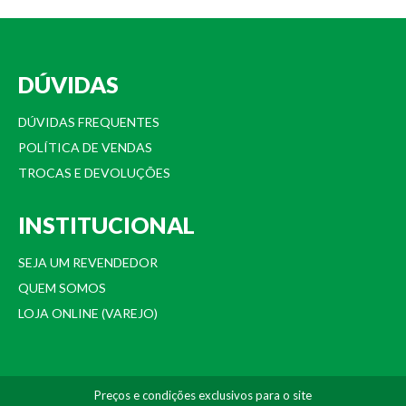
DÚVIDAS
DÚVIDAS FREQUENTES
POLÍTICA DE VENDAS
TROCAS E DEVOLUÇÕES
INSTITUCIONAL
SEJA UM REVENDEDOR
QUEM SOMOS
LOJA ONLINE (VAREJO)
Preços e condições exclusivos para o site