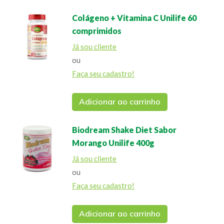
Colágeno + Vitamina C Unilife 60
comprimidos
Já sou cliente
ou
Faça seu cadastro!
Adicionar ao carrinho
Biodream Shake Diet Sabor
Morango Unilife 400g
Já sou cliente
ou
Faça seu cadastro!
Adicionar ao carrinho