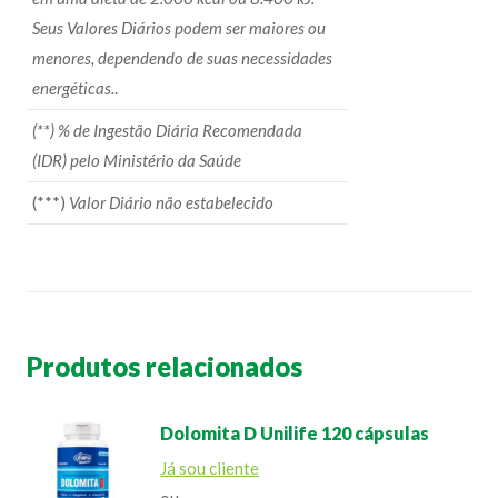
Seus Valores Diários podem ser maiores ou
menores, dependendo de suas necessidades
energéticas.
.
(**) % de Ingestão Diária Recomendada
(IDR) pelo Ministério da Saúde
(***)
Valor Diário não estabelecido
Produtos relacionados
Dolomita D Unilife 120 cápsulas
Já sou cliente