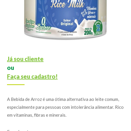
Já sou cliente
ou
Faça seu cadastro!
A Bebida de Arroz é uma ótima alternativa ao leite comum,
especialmente para pessoas com intolerância alimentar. Rico
em vitaminas, fibras e minerais.