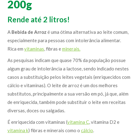
200g
Rende até 2 litros!
A
Bebida de Arroz
é uma ótima alternativa ao leite comum,
especialmente para pessoas com intolerância alimentar.
Rica em
vitaminas
, fibras e
minerais.
As pesquisas indicam que quase 70% da população possue
algum grau de intolerância a lactose, sendo indicado nestes
casos a substituição pelos leites vegetais (enriquecidos com
cálcio e vitaminas). O leite de arroz é um dos melhores
substitutos, principalmente a sua versão em pó, já que, além
de enriquecida, também pode substituir o leite em receitas
diversas, doces ou salgadas.
É enriquecida com vitaminas (
vitamina C
, vitamina D2 e
vitamina k
) fibras e minerais como o
cálcio
.