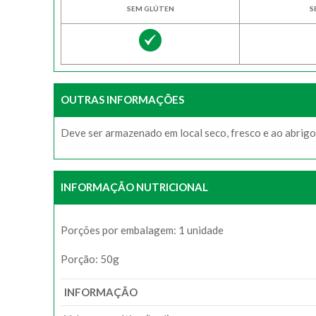
SEM GLÚTEN
S
OUTRAS INFORMAÇÕES
Deve ser armazenado em local seco, fresco e ao abrigo 
INFORMAÇÃO NUTRICIONAL
Porções por embalagem: 1 unidade
Porção: 50g
INFORMAÇÃO