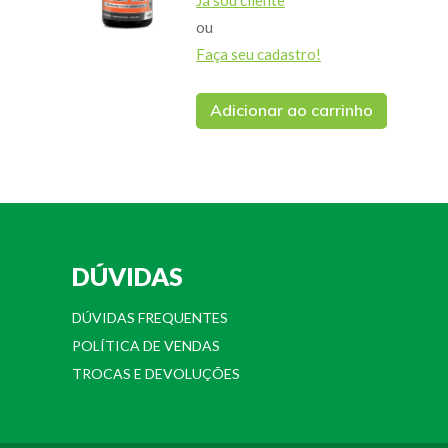
Já sou cliente
ou
Faça seu cadastro!
Adicionar ao carrinho
DÚVIDAS
DÚVIDAS FREQUENTES
POLÍTICA DE VENDAS
TROCAS E DEVOLUÇÕES