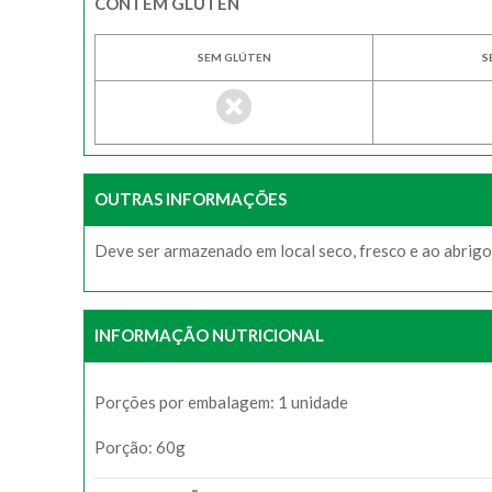
CONTÉM GLÚTEN
SEM GLÚTEN
S
OUTRAS INFORMAÇÕES
Deve ser armazenado em local seco, fresco e ao abrigo 
INFORMAÇÃO NUTRICIONAL
Porções por embalagem: 1 unidade
Porção: 60g