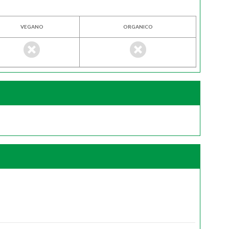
VEGANO
ORGANICO