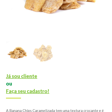
Já sou cliente
ou
Faça seu cadastro!
A Banana Chips Caramelizada tem uma textura crocante e é