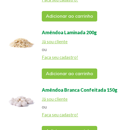
Adicionar ao carrinho
Amêndoa Laminada 200g
Já sou cliente
ou
Faça seu cadastro!
Adicionar ao carrinho
Amêndoa Branca Confeitada 150g
Já sou cliente
ou
Faça seu cadastro!