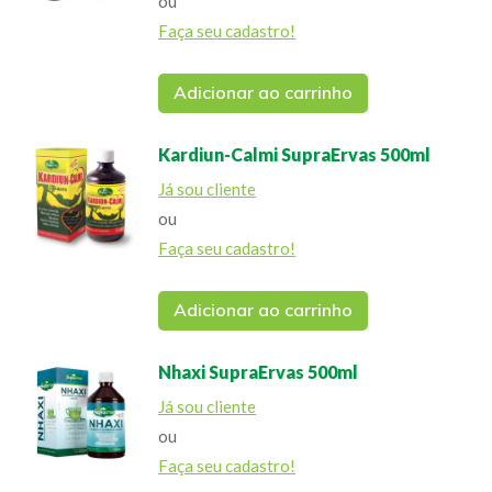
ou
Faça seu cadastro!
Adicionar ao carrinho
Kardiun-Calmi SupraErvas 500ml
Já sou cliente
ou
Faça seu cadastro!
Adicionar ao carrinho
Nhaxi SupraErvas 500ml
Já sou cliente
ou
Faça seu cadastro!