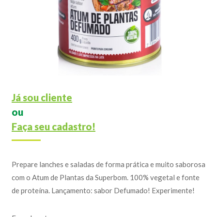
Já sou cliente
ou
Faça seu cadastro!
Prepare lanches e saladas de forma prática e muito saborosa
com o Atum de Plantas da Superbom. 100% vegetal e fonte
de proteína. Lançamento: sabor Defumado! Experimente!