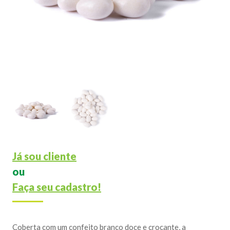
Já sou cliente
ou
Faça seu cadastro!
Coberta com um confeito branco doce e crocante, a