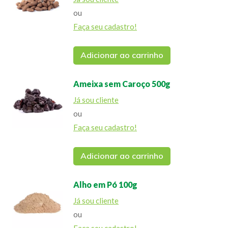
ou
Faça seu cadastro!
Adicionar ao carrinho
Ameixa sem Caroço 500g
Já sou cliente
ou
Faça seu cadastro!
Adicionar ao carrinho
Alho em Pó 100g
Já sou cliente
ou
Faça seu cadastro!