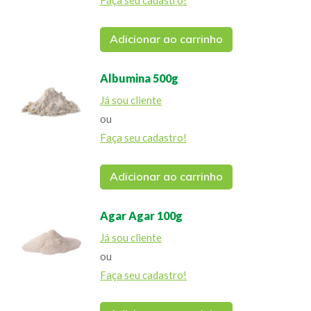
Adicionar ao carrinho
Albumina 500g
Já sou cliente
ou
Faça seu cadastro!
Adicionar ao carrinho
Agar Agar 100g
Já sou cliente
ou
Faça seu cadastro!