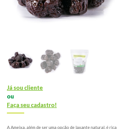
Já sou cliente
ou
Faça seu cadastro!
A Ameixa, além de ser uma opção de laxante natural, é rica