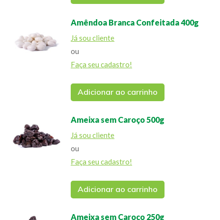
Amêndoa Branca Confeitada 400g
Já sou cliente
ou
Faça seu cadastro!
Adicionar ao carrinho
Ameixa sem Caroço 500g
Já sou cliente
ou
Faça seu cadastro!
Adicionar ao carrinho
Ameixa sem Caroço 250g