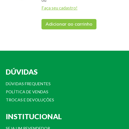
Faça seu cadastro!
Adicionar ao carrinho
DÚVIDAS
DÚVIDAS FREQUENTES
POLÍTICA DE VENDAS
TROCAS E DEVOLUÇÕES
INSTITUCIONAL
SEJA UM REVENDEDOR