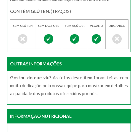
CONTÉM GLÚTEN.
(TRAÇOS)
SEM GLÚTEN
SEM LACTOSE
SEM AÇÚCAR
VEGANO
ORGANICO
OUTRAS INFORMAÇÕES
Gostou do que viu?
As fotos deste item foram feitas com
muita dedicação pela nossa equipe para mostrar em detalhes
a qualidade dos produtos oferecidos por nós.
INFORMAÇÃO NUTRICIONAL