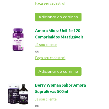
Faça seu cadastro!
Adicionar ao carrinho
Amora Miura Unilife 120
Comprimidos Mastigáveis
Já sou cliente
ou
Faça seu cadastro!
Adicionar ao carrinho
Berry Woman Sabor Amora
SupraErvas 500ml
Já sou cliente
ou