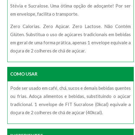
Stévia e Sucralose. Uma ótima opção de adoçante! Por ser
em envelope, facilita o transporte.
Zero Calorias. Zero Açúcar. Zero Lactose. Não Contém
Glúten. Substitua o uso de açúcares tradicionais em bebidas
em geral de uma forma prática, apenas 1 envelope equivale a
doçura de 2 colheres de chá de açúcar.
COMO USAR
Pode ser usado em café, chá, sucos e demais bebidas quentes
ou frias. Adoça alimentos e bebidas, substituindo o açúcar
tradicional. 1 envelope de FIT Sucralose (0kcal) equivale a
doçura de 2 colheres de chá de açúcar (40kcal).