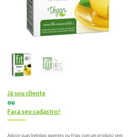
Já sou cliente
ou
Faça seu cadastro!
Adoce suas bebidas quentes ou frias com um produto sem