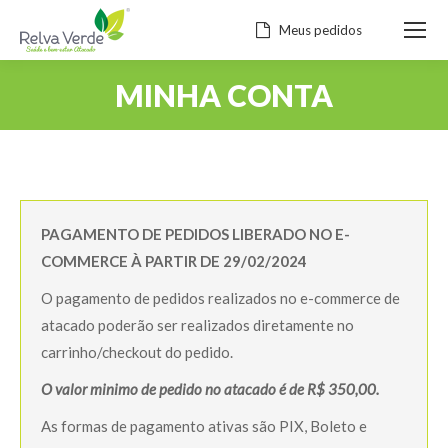
Meus pedidos
MINHA CONTA
PAGAMENTO DE PEDIDOS LIBERADO NO E-
COMMERCE À PARTIR DE 29/02/2024
O pagamento de pedidos realizados no e-commerce de
atacado poderão ser realizados diretamente no
carrinho/checkout do pedido.
O valor minimo de pedido no atacado é de R$ 350,00.
As formas de pagamento ativas são PIX, Boleto e