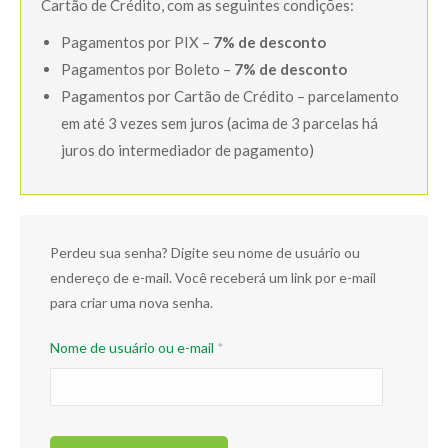
Cartão de Crédito, com as seguintes condições:
Pagamentos por PIX –
7% de desconto
Pagamentos por Boleto –
7% de desconto
Pagamentos por Cartão de Crédito – parcelamento
em até 3 vezes sem juros (acima de 3 parcelas há
juros do intermediador de pagamento)
Perdeu sua senha? Digite seu nome de usuário ou
endereço de e-mail. Você receberá um link por e-mail
para criar uma nova senha.
Obrigatório
Nome de usuário ou e-mail
*