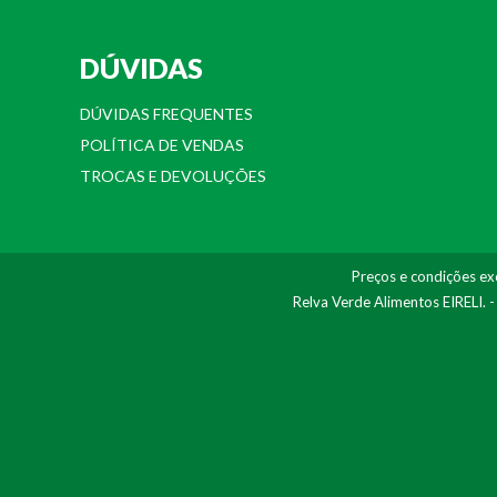
DÚVIDAS
DÚVIDAS FREQUENTES
POLÍTICA DE VENDAS
TROCAS E DEVOLUÇÕES
Preços e condições exc
Relva Verde Alimentos EIRELI. 