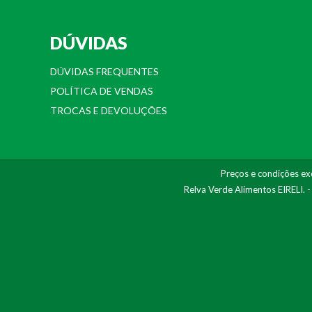
DÚVIDAS
DÚVIDAS FREQUENTES
POLÍTICA DE VENDAS
TROCAS E DEVOLUÇÕES
Preços e condições exc
Relva Verde Alimentos EIRELI. 