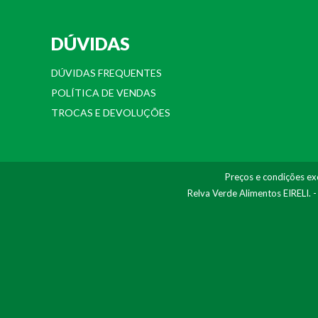
DÚVIDAS
DÚVIDAS FREQUENTES
POLÍTICA DE VENDAS
TROCAS E DEVOLUÇÕES
Preços e condições exc
Relva Verde Alimentos EIRELI. 