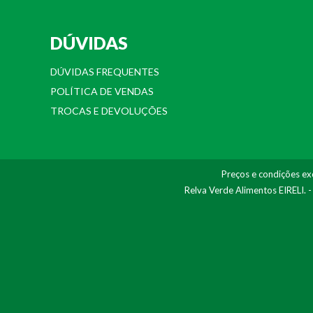
DÚVIDAS
DÚVIDAS FREQUENTES
POLÍTICA DE VENDAS
TROCAS E DEVOLUÇÕES
Preços e condições exc
Relva Verde Alimentos EIRELI. 