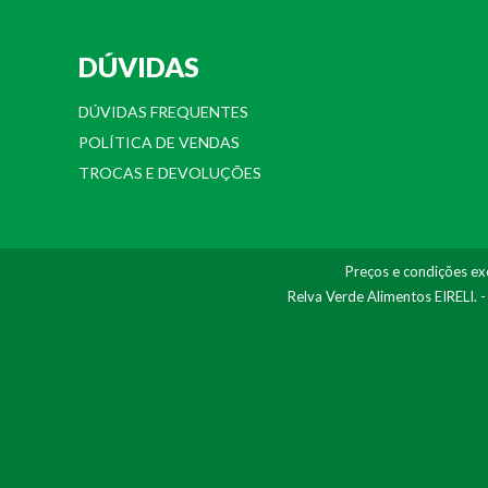
DÚVIDAS
DÚVIDAS FREQUENTES
POLÍTICA DE VENDAS
TROCAS E DEVOLUÇÕES
Preços e condições exc
Relva Verde Alimentos EIRELI. 