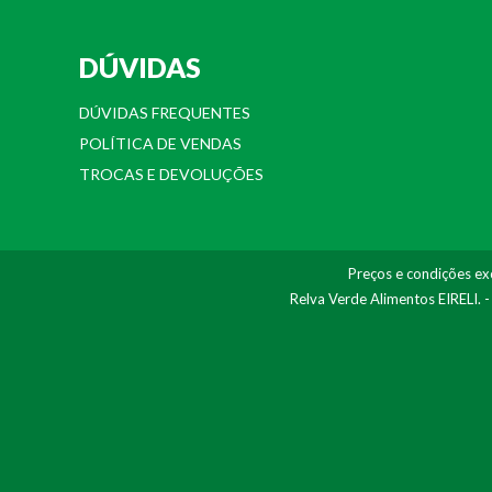
DÚVIDAS
DÚVIDAS FREQUENTES
POLÍTICA DE VENDAS
TROCAS E DEVOLUÇÕES
Preços e condições exc
Relva Verde Alimentos EIRELI. 