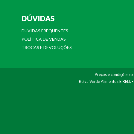
DÚVIDAS
DÚVIDAS FREQUENTES
POLÍTICA DE VENDAS
TROCAS E DEVOLUÇÕES
Preços e condições exc
Relva Verde Alimentos EIRELI. 