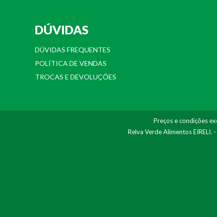
DÚVIDAS
DÚVIDAS FREQUENTES
POLÍTICA DE VENDAS
TROCAS E DEVOLUÇÕES
Preços e condições exc
Relva Verde Alimentos EIRELI. 