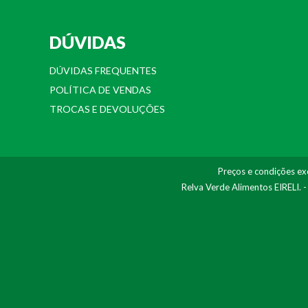
DÚVIDAS
DÚVIDAS FREQUENTES
POLÍTICA DE VENDAS
TROCAS E DEVOLUÇÕES
Preços e condições exc
Relva Verde Alimentos EIRELI. 