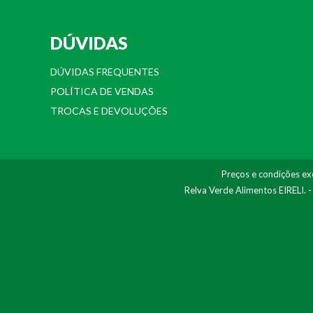
DÚVIDAS
DÚVIDAS FREQUENTES
POLÍTICA DE VENDAS
TROCAS E DEVOLUÇÕES
Preços e condições exc
Relva Verde Alimentos EIRELI. 