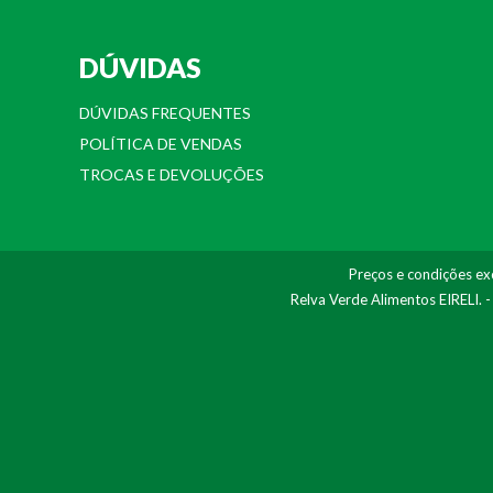
DÚVIDAS
DÚVIDAS FREQUENTES
POLÍTICA DE VENDAS
TROCAS E DEVOLUÇÕES
Preços e condições exc
Relva Verde Alimentos EIRELI. 