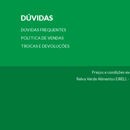
DÚVIDAS
DÚVIDAS FREQUENTES
POLÍTICA DE VENDAS
TROCAS E DEVOLUÇÕES
Preços e condições exc
Relva Verde Alimentos EIRELI. 