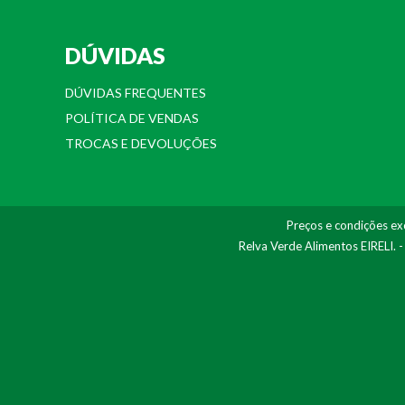
DÚVIDAS
DÚVIDAS FREQUENTES
POLÍTICA DE VENDAS
TROCAS E DEVOLUÇÕES
Preços e condições exc
Relva Verde Alimentos EIRELI. 