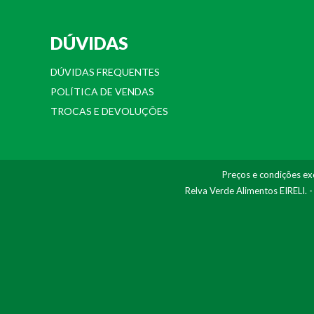
DÚVIDAS
DÚVIDAS FREQUENTES
POLÍTICA DE VENDAS
TROCAS E DEVOLUÇÕES
Preços e condições exc
Relva Verde Alimentos EIRELI. 