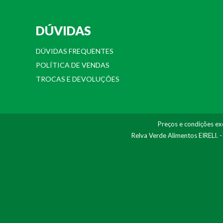
DÚVIDAS
DÚVIDAS FREQUENTES
POLÍTICA DE VENDAS
TROCAS E DEVOLUÇÕES
Preços e condições exc
Relva Verde Alimentos EIRELI. 