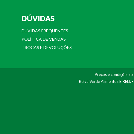
DÚVIDAS
DÚVIDAS FREQUENTES
POLÍTICA DE VENDAS
TROCAS E DEVOLUÇÕES
Preços e condições exc
Relva Verde Alimentos EIRELI. 