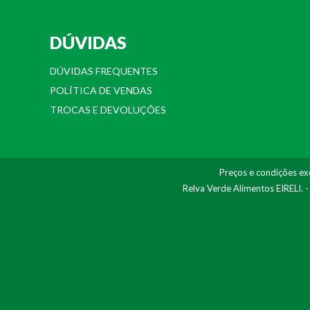
DÚVIDAS
DÚVIDAS FREQUENTES
POLÍTICA DE VENDAS
TROCAS E DEVOLUÇÕES
Preços e condições exc
Relva Verde Alimentos EIRELI. 