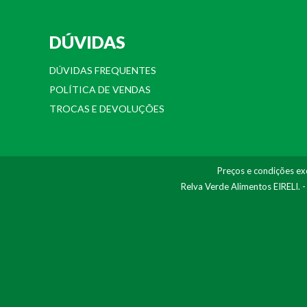
DÚVIDAS
DÚVIDAS FREQUENTES
POLÍTICA DE VENDAS
TROCAS E DEVOLUÇÕES
Preços e condições exc
Relva Verde Alimentos EIRELI. 