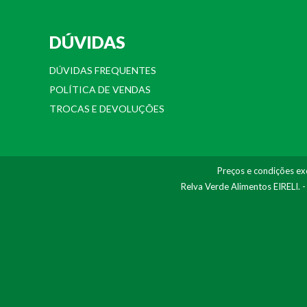
DÚVIDAS
DÚVIDAS FREQUENTES
POLÍTICA DE VENDAS
TROCAS E DEVOLUÇÕES
Preços e condições exc
Relva Verde Alimentos EIRELI. 