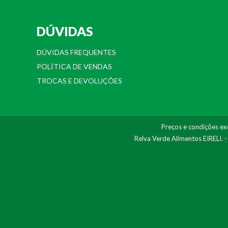
DÚVIDAS
DÚVIDAS FREQUENTES
POLÍTICA DE VENDAS
TROCAS E DEVOLUÇÕES
Preços e condições exc
Relva Verde Alimentos EIRELI. 