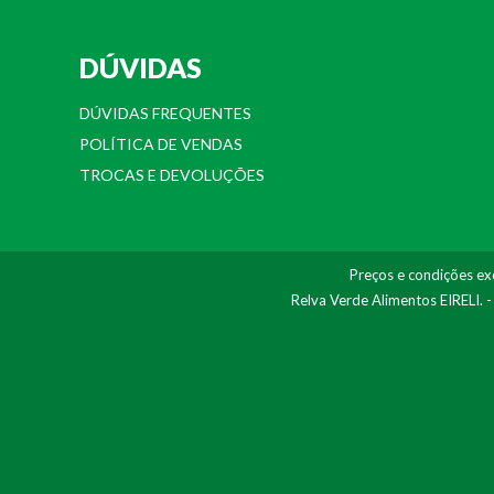
DÚVIDAS
DÚVIDAS FREQUENTES
POLÍTICA DE VENDAS
TROCAS E DEVOLUÇÕES
Preços e condições exc
Relva Verde Alimentos EIRELI. 