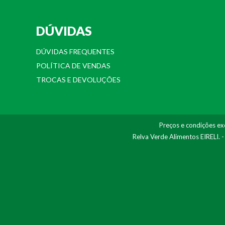
DÚVIDAS
DÚVIDAS FREQUENTES
POLÍTICA DE VENDAS
TROCAS E DEVOLUÇÕES
Preços e condições exc
Relva Verde Alimentos EIRELI. 