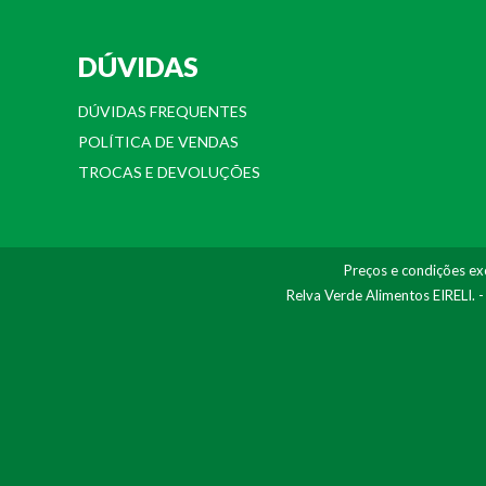
DÚVIDAS
DÚVIDAS FREQUENTES
POLÍTICA DE VENDAS
TROCAS E DEVOLUÇÕES
Preços e condições exc
Relva Verde Alimentos EIRELI. 