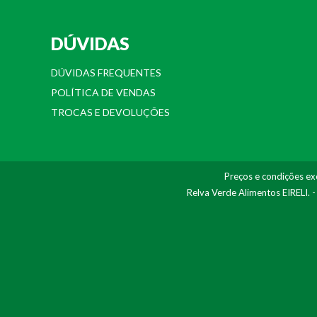
DÚVIDAS
DÚVIDAS FREQUENTES
POLÍTICA DE VENDAS
TROCAS E DEVOLUÇÕES
Preços e condições exc
Relva Verde Alimentos EIRELI. 